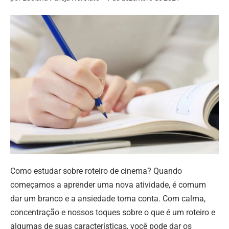
Como estudar sobre roteiro de cinema? Quando
começamos a aprender uma nova atividade, é comum
dar um branco e a ansiedade toma conta. Com calma,
concentração e nossos toques sobre o que é um roteiro e
algumas de suas características, você pode dar os