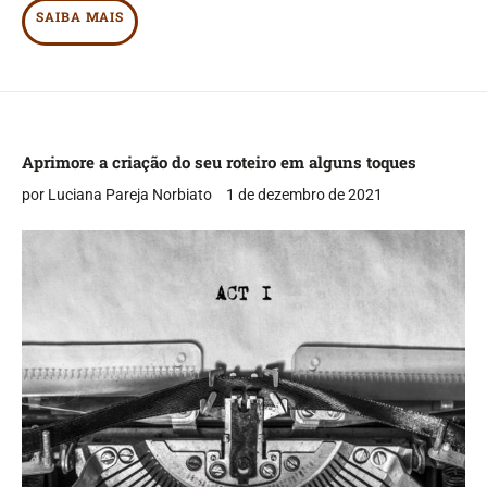
SAIBA MAIS
Aprimore a criação do seu roteiro em alguns toques
por Luciana Pareja Norbiato
1 de dezembro de 2021