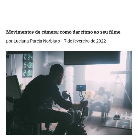
Movimentos de câmera: como dar ritmo ao seu filme
por Luciana Pareja Norbiato
7 de fevereiro de 2022