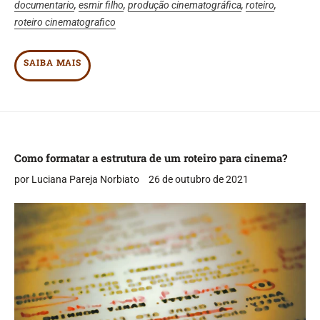
documentario
,
esmir filho
,
produção cinematográfica
,
roteiro
,
roteiro cinematografico
SAIBA MAIS
Como formatar a estrutura de um roteiro para cinema?
por Luciana Pareja Norbiato
26 de outubro de 2021