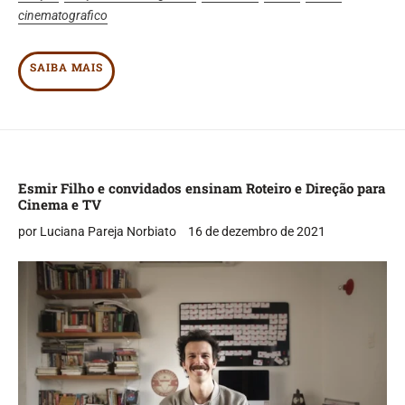
cinematografico
SAIBA MAIS
Esmir Filho e convidados ensinam Roteiro e Direção para
Cinema e TV
por Luciana Pareja Norbiato
16 de dezembro de 2021