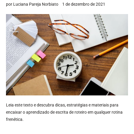
por Luciana Pareja Norbiato
1 de dezembro de 2021
Leia este texto e descubra dicas, estratégias e materiais para
encaixar o aprendizado de escrita de roteiro em qualquer rotina
frenética.